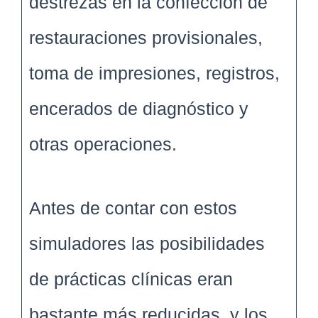
destrezas en la confección de
restauraciones provisionales,
toma de impresiones, registros,
encerados de diagnóstico y
otras operaciones.
Antes de contar con estos
simuladores las posibilidades
de prácticas clínicas eran
bastante más reducidas, y los