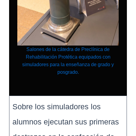
Salones de la cátedra de Preclínica de
Rehabilitación Protética equipados con
simuladores para la enseñanza de grado y
posgrado.
Sobre los simuladores los
alumnos ejecutan sus primeras