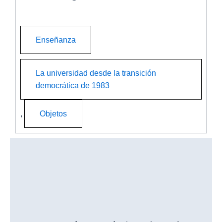
Enseñanza
La universidad desde la transición
democrática de 1983
, 
Objetos