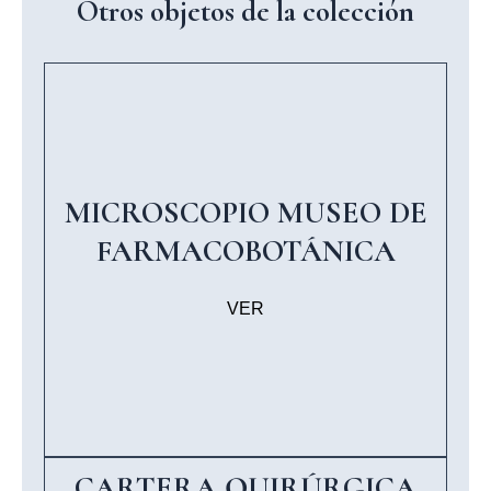
Otros objetos de la colección
MICROSCOPIO MUSEO DE
FARMACOBOTÁNICA
VER
CARTERA QUIRÚRGICA