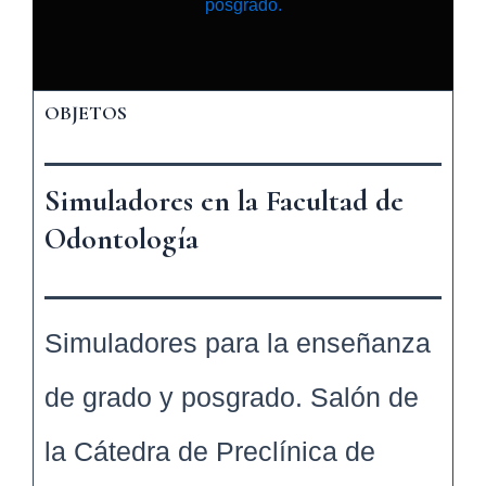
posgrado.
OBJETOS
Simuladores en la Facultad de
Odontología
Simuladores para la enseñanza
de grado y posgrado. Salón de
la Cátedra de Preclínica de