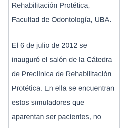
Rehabilitación Protética,
Facultad de Odontología, UBA.
El 6 de julio de 2012 se
inauguró el salón de la Cátedra
de Preclínica de Rehabilitación
Protética. En ella se encuentran
estos simuladores que
aparentan ser pacientes, no