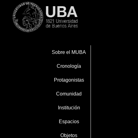
Sobre el MUBA
Cronología
Protagonistas
Comunidad
Institución
Espacios
Objetos