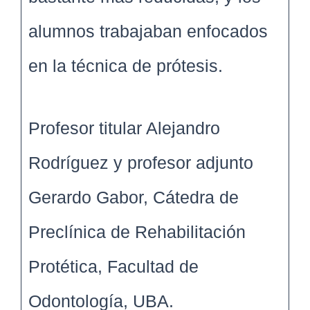
alumnos trabajaban enfocados
en la técnica de prótesis.
Profesor titular Alejandro
Rodríguez y profesor adjunto
Gerardo Gabor, Cátedra de
Preclínica de Rehabilitación
Protética, Facultad de
Odontología, UBA.