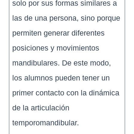
solo por sus formas similares a
las de una persona, sino porque
permiten generar diferentes
posiciones y movimientos
mandibulares. De este modo,
los alumnos pueden tener un
primer contacto con la dinámica
de la articulación
temporomandibular.